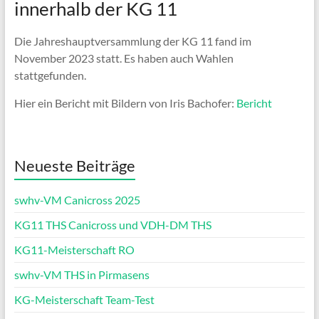
innerhalb der KG 11
Die Jahreshauptversammlung der KG 11 fand im
November 2023 statt. Es haben auch Wahlen
stattgefunden.
Hier ein Bericht mit Bildern von Iris Bachofer:
Bericht
Neueste Beiträge
swhv-VM Canicross 2025
KG11 THS Canicross und VDH-DM THS
KG11-Meisterschaft RO
swhv-VM THS in Pirmasens
KG-Meisterschaft Team-Test