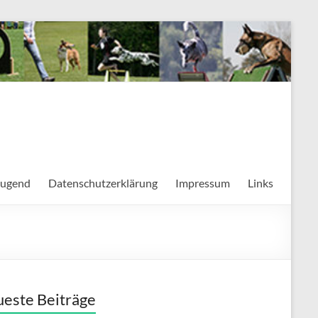
Jugend
Datenschutzerklärung
Impressum
Links
este Beiträge